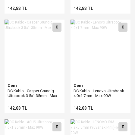
142,83 TL
142,83 TL
Oem
Oem
DC Kablo - Casper Grundig
DC Kablo - Lenovo Ultrabook
Ultrabook 3.5x1.35mm - Max
4.0x1.7mm - Max 90W
90W
142,83 TL
142,83 TL