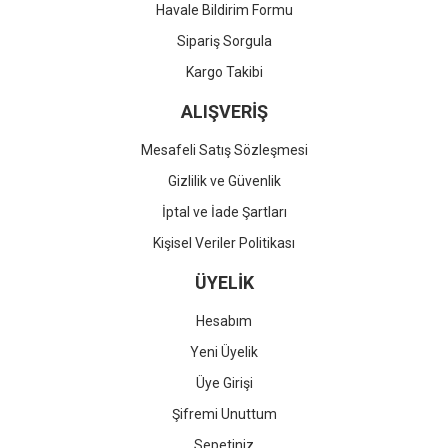
Havale Bildirim Formu
Sipariş Sorgula
Kargo Takibi
ALIŞVERİŞ
Mesafeli Satış Sözleşmesi
Gizlilik ve Güvenlik
İptal ve İade Şartları
Kişisel Veriler Politikası
ÜYELİK
Hesabım
Yeni Üyelik
Üye Girişi
Şifremi Unuttum
Sepetiniz