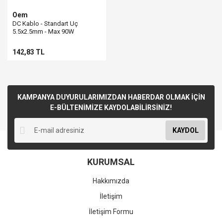
Oem
DC Kablo - Standart Uç
5.5x2.5mm - Max 90W
142,83 TL
KAMPANYA DUYURULARIMIZDAN HABERDAR OLMAK İÇİN
E-BÜLTENİMİZE KAYDOLABİLİRSİNİZ!
KAYDOL
KURUMSAL
Hakkımızda
İletişim
İletişim Formu