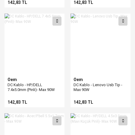
142,83 TL
142,83 TL
Oem
Oem
DC Kablo - HP/DELL
DC Kablo - Lenovo Usb Tip -
7.4x5.0mm (Pinli)- Max 90W
Max 90W
142,83 TL
142,83 TL