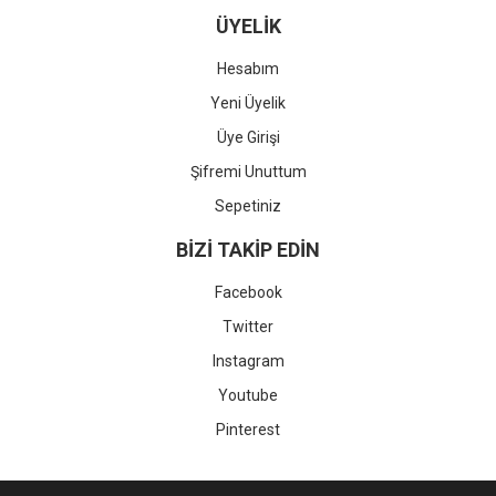
ÜYELİK
Hesabım
Yeni Üyelik
Üye Girişi
Şifremi Unuttum
Sepetiniz
BİZİ TAKİP EDİN
Facebook
Twitter
Instagram
Youtube
Pinterest