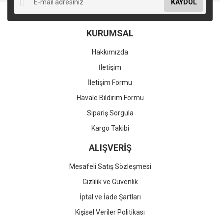
KAYDOL
KURUMSAL
Hakkımızda
İletişim
İletişim Formu
Havale Bildirim Formu
Sipariş Sorgula
Kargo Takibi
ALIŞVERİŞ
Mesafeli Satış Sözleşmesi
Gizlilik ve Güvenlik
İptal ve İade Şartları
Kişisel Veriler Politikası