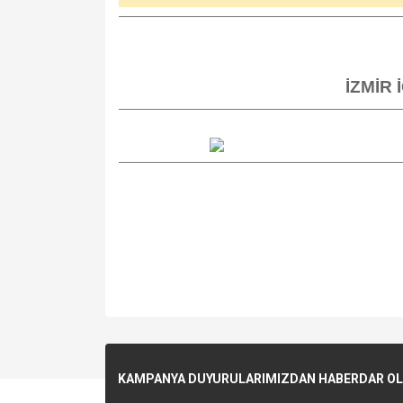
İZMİR 
KAMPANYA DUYURULARIMIZDAN HABERDAR OLMA