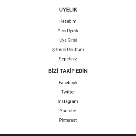
ÜYELİK
Hesabım
Yeni Üyelik
Üye Girişi
Şifremi Unuttum
Sepetiniz
BİZİ TAKİP EDİN
Facebook
Twitter
Instagram
Youtube
Pinterest