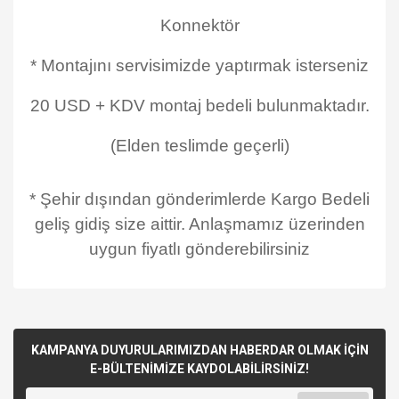
Konnektör
* Montajını servisimizde yaptırmak isterseniz
20 USD + KDV montaj bedeli bulunmaktadır.
(Elden teslimde geçerli)
* Şehir dışından gönderimlerde Kargo Bedeli
geliş gidiş size aittir. Anlaşmamız üzerinden
uygun fiyatlı gönderebilirsiniz
KAMPANYA DUYURULARIMIZDAN HABERDAR OLMAK İÇİN
E-BÜLTENİMİZE KAYDOLABİLİRSİNİZ!