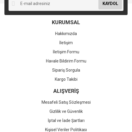
KAYDOL
KURUMSAL
Hakkımızda
İletişim
İletişim Formu
Havale Bildirim Formu
Sipariş Sorgula
Kargo Takibi
ALIŞVERİŞ
Mesafeli Satış Sözleşmesi
Gizlilik ve Güvenlik
İptal ve İade Şartları
Kişisel Veriler Politikası