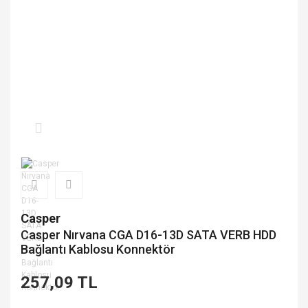
Casper
Casper Nırvana CGA D16-13D SATA VERB HDD
Bağlantı Kablosu Konnektör
257,09 TL