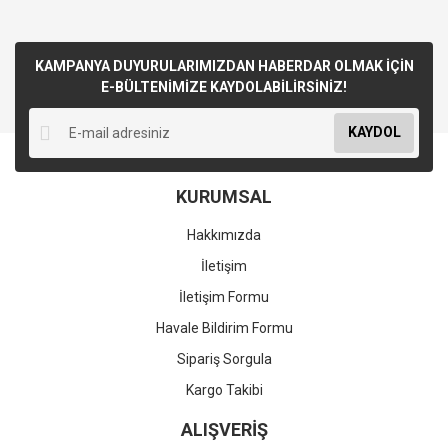
KAMPANYA DUYURULARIMIZDAN HABERDAR OLMAK İÇİN
E-BÜLTENİMİZE KAYDOLABİLİRSİNİZ!
KAYDOL
KURUMSAL
Hakkımızda
İletişim
İletişim Formu
Havale Bildirim Formu
Sipariş Sorgula
Kargo Takibi
ALIŞVERİŞ