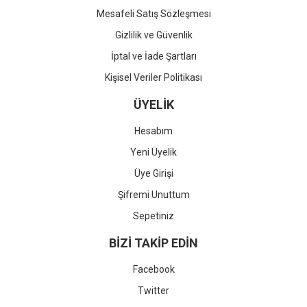
Mesafeli Satış Sözleşmesi
Gizlilik ve Güvenlik
İptal ve İade Şartları
Kişisel Veriler Politikası
ÜYELİK
Hesabım
Yeni Üyelik
Üye Girişi
Şifremi Unuttum
Sepetiniz
BİZİ TAKİP EDİN
Facebook
Twitter