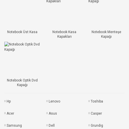
Notebook Üst Kasa
Notebook Kasa
Notebook Menteşe
Kapakları
Kapağı
Notebook Optik Dvd
Kapağı
Hp
Lenovo
Toshiba
Acer
Asus
Casper
Samsung
Dell
Grundig