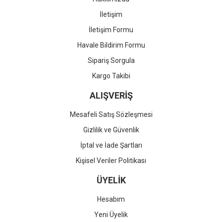
İletişim
İletişim Formu
Havale Bildirim Formu
Sipariş Sorgula
Kargo Takibi
ALIŞVERİŞ
Mesafeli Satış Sözleşmesi
Gizlilik ve Güvenlik
İptal ve İade Şartları
Kişisel Veriler Politikası
ÜYELİK
Hesabım
Yeni Üyelik