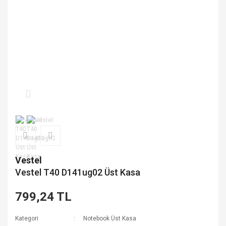
Vestel
Vestel T40 D141ug02 Üst Kasa
799,24 TL
Kategori
Notebook Üst Kasa