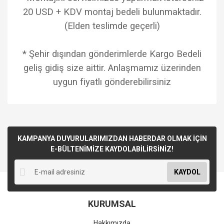
20 USD + KDV montaj bedeli bulunmaktadır.
(Elden teslimde geçerli)
* Şehir dışından gönderimlerde Kargo Bedeli
geliş gidiş size aittir. Anlaşmamız üzerinden
uygun fiyatlı gönderebilirsiniz
KAMPANYA DUYURULARIMIZDAN HABERDAR OLMAK İÇİN
E-BÜLTENİMİZE KAYDOLABİLİRSİNİZ!
KAYDOL
KURUMSAL
Hakkımızda