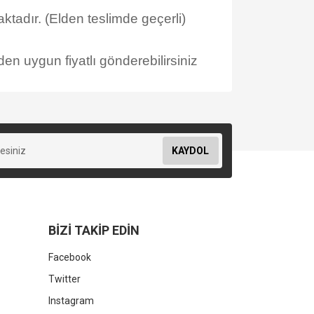
tadır. (Elden teslimde geçerli)
en uygun fiyatlı gönderebilirsiniz
KAYDOL
BİZİ TAKİP EDİN
Facebook
Twitter
Instagram