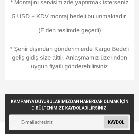
* Montajını servisimizde yaptırmak isterseniz
5 USD + KDV montaj bedeli bulunmaktadır.
(Elden teslimde geçerli)
* Şehir dışından gönderimlerde Kargo Bedeli
geliş gidiş size aittir. Anlaşmamız üzerinden
uygun fiyatlı gönderebilirsiniz
KAMPANYA DUYURULARIMIZDAN HABERDAR OLMAK İÇİN
E-BÜLTENİMİZE KAYDOLABİLİRSİNİZ!
KAYDOL