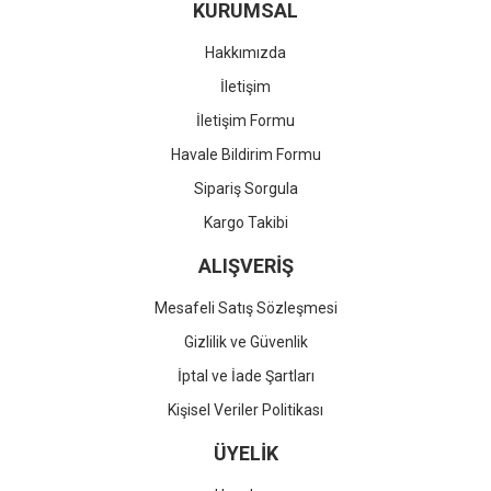
KURUMSAL
Hakkımızda
İletişim
İletişim Formu
Havale Bildirim Formu
Sipariş Sorgula
Kargo Takibi
ALIŞVERİŞ
Mesafeli Satış Sözleşmesi
Gizlilik ve Güvenlik
İptal ve İade Şartları
Kişisel Veriler Politikası
ÜYELİK