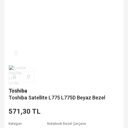
Toshiba
Toshiba Satellite L775 L775D Beyaz Bezel
571,30 TL
Kategori
Notebook Bezel Çerçeve