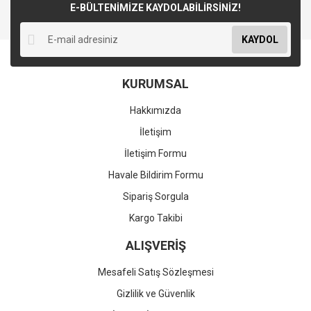
E-BÜLTENİMİZE KAYDOLABİLİRSİNİZ!
KAYDOL
KURUMSAL
Hakkımızda
İletişim
İletişim Formu
Havale Bildirim Formu
Sipariş Sorgula
Kargo Takibi
ALIŞVERİŞ
Mesafeli Satış Sözleşmesi
Gizlilik ve Güvenlik