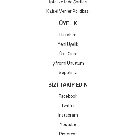
İptal ve İade Şartları
Kişisel Veriler Politikası
ÜYELİK
Hesabım
Yeni Üyelik
Üye Girişi
Şifremi Unuttum
Sepetiniz
BİZİ TAKİP EDİN
Facebook
Twitter
Instagram
Youtube
Pinterest