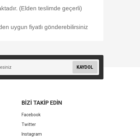
tadır. (Elden teslimde geçerli)
en uygun fiyatlı gönderebilirsiniz
KAYDOL
BİZİ TAKİP EDİN
Facebook
Twitter
Instagram