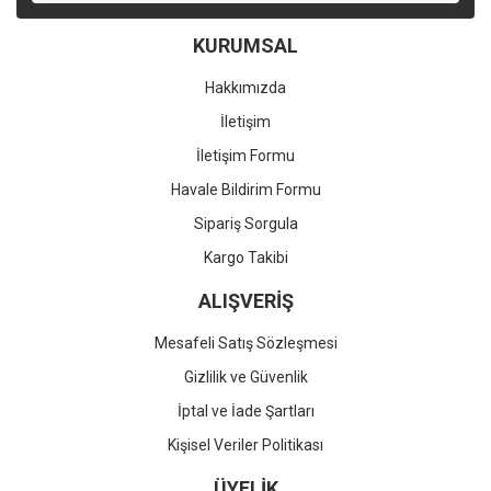
KURUMSAL
Hakkımızda
İletişim
İletişim Formu
Havale Bildirim Formu
Sipariş Sorgula
Kargo Takibi
ALIŞVERİŞ
Mesafeli Satış Sözleşmesi
Gizlilik ve Güvenlik
İptal ve İade Şartları
Kişisel Veriler Politikası
ÜYELİK