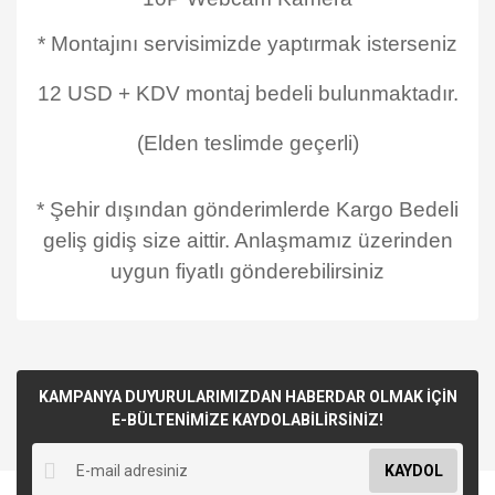
* Montajını servisimizde yaptırmak isterseniz
12 USD + KDV montaj bedeli bulunmaktadır.
(Elden teslimde geçerli)
* Şehir dışından gönderimlerde Kargo Bedeli
geliş gidiş size aittir. Anlaşmamız üzerinden
uygun fiyatlı gönderebilirsiniz
KAMPANYA DUYURULARIMIZDAN HABERDAR OLMAK İÇİN
E-BÜLTENİMİZE KAYDOLABİLİRSİNİZ!
KAYDOL