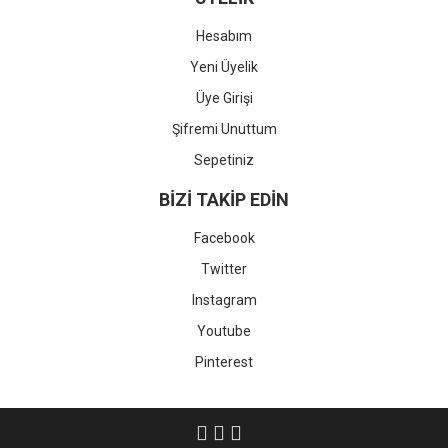
Hesabım
Yeni Üyelik
Üye Girişi
Şifremi Unuttum
Sepetiniz
BİZİ TAKİP EDİN
Facebook
Twitter
Instagram
Youtube
Pinterest