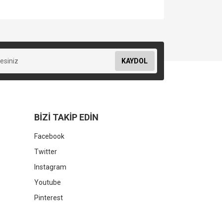
KAYDOL
BİZİ TAKİP EDİN
Facebook
Twitter
Instagram
Youtube
Pinterest