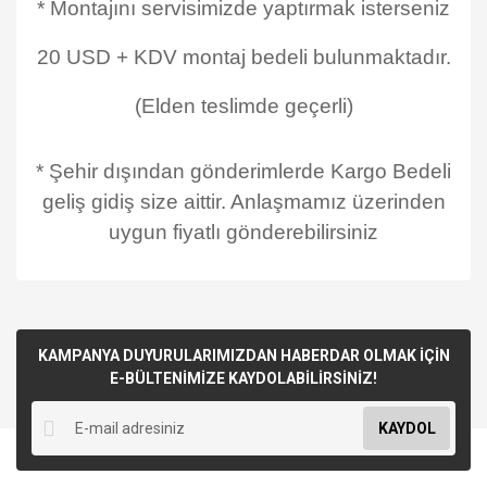
* Montajını servisimizde yaptırmak isterseniz
20 USD + KDV montaj bedeli bulunmaktadır.
(Elden teslimde geçerli)
* Şehir dışından gönderimlerde Kargo Bedeli
geliş gidiş size aittir. Anlaşmamız üzerinden
uygun fiyatlı gönderebilirsiniz
KAMPANYA DUYURULARIMIZDAN HABERDAR OLMAK İÇİN
E-BÜLTENİMİZE KAYDOLABİLİRSİNİZ!
KAYDOL