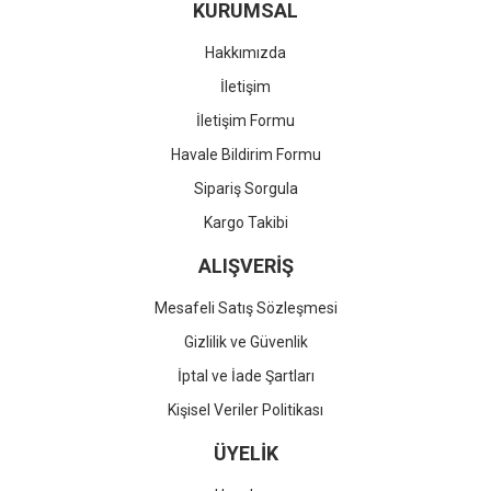
KURUMSAL
Hakkımızda
İletişim
İletişim Formu
Havale Bildirim Formu
Sipariş Sorgula
Kargo Takibi
ALIŞVERİŞ
Mesafeli Satış Sözleşmesi
Gizlilik ve Güvenlik
İptal ve İade Şartları
Kişisel Veriler Politikası
ÜYELİK