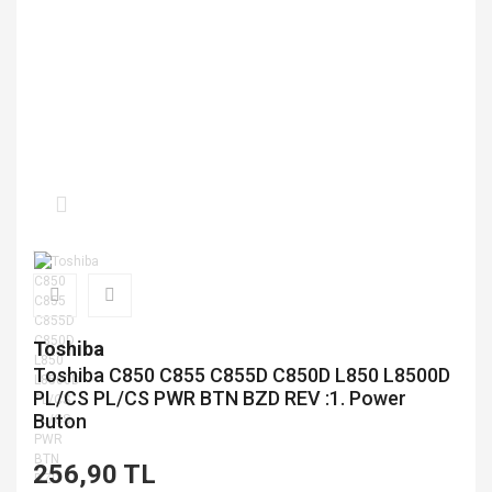
Toshiba
Toshiba C850 C855 C855D C850D L850 L8500D
PL/CS PL/CS PWR BTN BZD REV :1. Power
Buton
256,90 TL