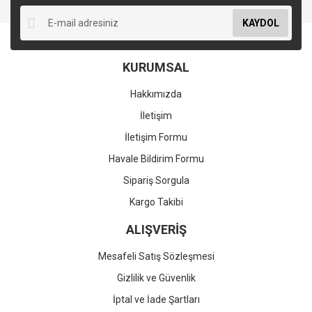
KAYDOL
KURUMSAL
Hakkımızda
İletişim
İletişim Formu
Havale Bildirim Formu
Sipariş Sorgula
Kargo Takibi
ALIŞVERİŞ
Mesafeli Satış Sözleşmesi
Gizlilik ve Güvenlik
İptal ve İade Şartları