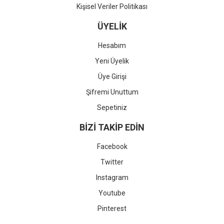
Kişisel Veriler Politikası
ÜYELİK
Hesabım
Yeni Üyelik
Üye Girişi
Şifremi Unuttum
Sepetiniz
BİZİ TAKİP EDİN
Facebook
Twitter
Instagram
Youtube
Pinterest