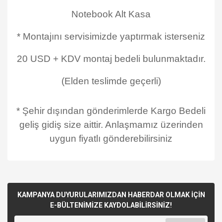
Notebook Alt Kasa
* Montajını servisimizde yaptırmak isterseniz
20 USD + KDV montaj bedeli bulunmaktadır.
(Elden teslimde geçerli)
* Şehir dışından gönderimlerde Kargo Bedeli
geliş gidiş size aittir. Anlaşmamız üzerinden
uygun fiyatlı gönderebilirsiniz
KAMPANYA DUYURULARIMIZDAN HABERDAR OLMAK İÇİN
E-BÜLTENİMİZE KAYDOLABİLİRSİNİZ!