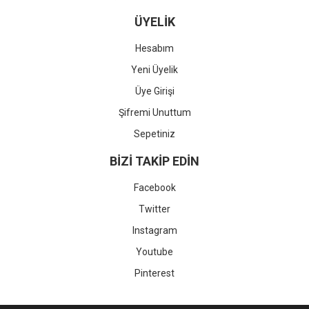
ÜYELİK
Hesabım
Yeni Üyelik
Üye Girişi
Şifremi Unuttum
Sepetiniz
BİZİ TAKİP EDİN
Facebook
Twitter
Instagram
Youtube
Pinterest