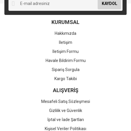
KAYDOL
KURUMSAL
Hakkımızda
İletişim
İletişim Formu
Havale Bildirim Formu
Sipariş Sorgula
Kargo Takibi
ALIŞVERİŞ
Mesafeli Satış Sözleşmesi
Gizlilik ve Güvenlik
İptal ve İade Şartları
Kişisel Veriler Politikası