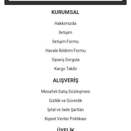
KURUMSAL
Hakkımızda
İletişim
İletişim Formu
Havale Bildirim Formu
Sipariş Sorgula
Kargo Takibi
ALIŞVERİŞ
Mesafeli Satış Sözleşmesi
Gizlilik ve Güvenlik
İptal ve İade Şartları
Kişisel Veriler Politikası
ÜYELİK