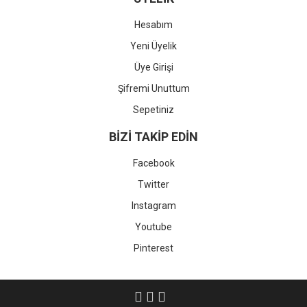
Hesabım
Yeni Üyelik
Üye Girişi
Şifremi Unuttum
Sepetiniz
BİZİ TAKİP EDİN
Facebook
Twitter
Instagram
Youtube
Pinterest