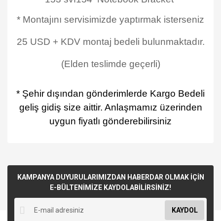
* Montajını servisimizde yaptırmak isterseniz
25 USD + KDV montaj bedeli bulunmaktadır.
(Elden teslimde geçerli)
* Şehir dışından gönderimlerde Kargo Bedeli
geliş gidiş size aittir. Anlaşmamız üzerinden
uygun fiyatlı gönderebilirsiniz
KAMPANYA DUYURULARIMIZDAN HABERDAR OLMAK İÇİN
E-BÜLTENİMİZE KAYDOLABİLİRSİNİZ!
KAYDOL