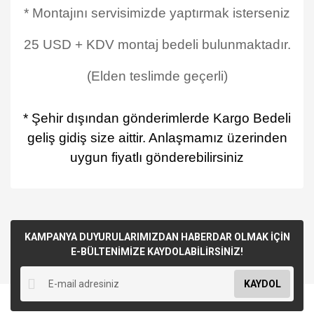
* Montajını servisimizde yaptırmak isterseniz
25 USD + KDV montaj bedeli bulunmaktadır.
(Elden teslimde geçerli)
* Şehir dışından gönderimlerde Kargo Bedeli
geliş gidiş size aittir. Anlaşmamız üzerinden
uygun fiyatlı gönderebilirsiniz
KAMPANYA DUYURULARIMIZDAN HABERDAR OLMAK İÇİN
E-BÜLTENİMİZE KAYDOLABİLİRSİNİZ!
KAYDOL