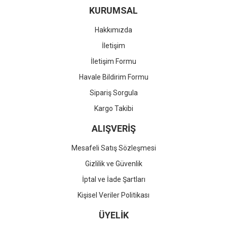
KURUMSAL
Hakkımızda
İletişim
İletişim Formu
Havale Bildirim Formu
Sipariş Sorgula
Kargo Takibi
ALIŞVERİŞ
Mesafeli Satış Sözleşmesi
Gizlilik ve Güvenlik
İptal ve İade Şartları
Kişisel Veriler Politikası
ÜYELİK