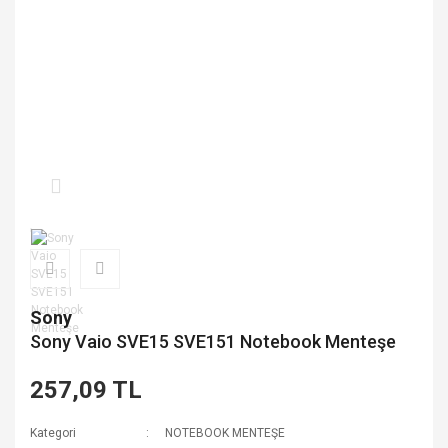
Sony
Sony Vaio SVE15 SVE151 Notebook Menteşe
257,09 TL
Kategori
NOTEBOOK MENTEŞE