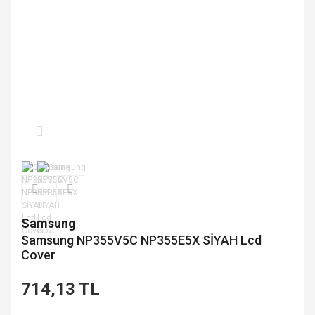
Samsung
Samsung NP355V5C NP355E5X SİYAH Lcd
Cover
714,13 TL