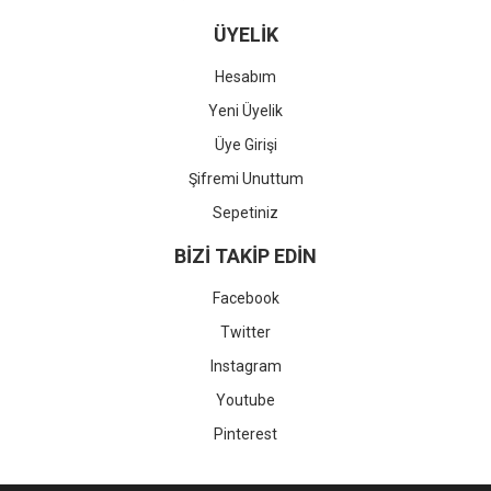
ÜYELİK
Hesabım
Yeni Üyelik
Üye Girişi
Şifremi Unuttum
Sepetiniz
BİZİ TAKİP EDİN
Facebook
Twitter
Instagram
Youtube
Pinterest