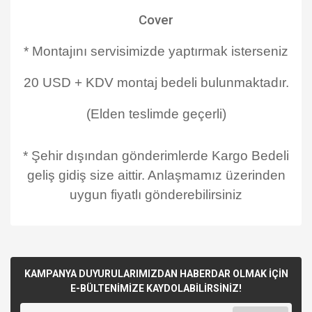
Cover
* Montajını servisimizde yaptırmak isterseniz
20 USD + KDV montaj bedeli bulunmaktadır.
(Elden teslimde geçerli)
* Şehir dışından gönderimlerde Kargo Bedeli
geliş gidiş size aittir. Anlaşmamız üzerinden
uygun fiyatlı gönderebilirsiniz
KAMPANYA DUYURULARIMIZDAN HABERDAR OLMAK İÇİN
E-BÜLTENİMİZE KAYDOLABİLİRSİNİZ!