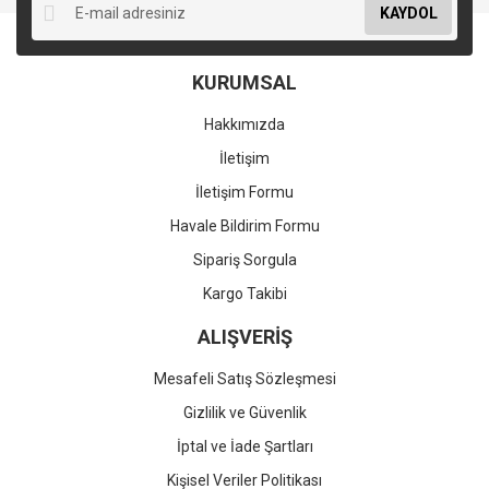
KAYDOL
KURUMSAL
Hakkımızda
İletişim
İletişim Formu
Havale Bildirim Formu
Sipariş Sorgula
Kargo Takibi
ALIŞVERİŞ
Mesafeli Satış Sözleşmesi
Gizlilik ve Güvenlik
İptal ve İade Şartları
Kişisel Veriler Politikası