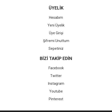
ÜYELİK
Hesabım
Yeni Üyelik
Üye Girişi
Şifremi Unuttum
Sepetiniz
BİZİ TAKİP EDİN
Facebook
Twitter
Instagram
Youtube
Pinterest