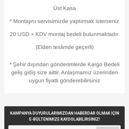
Üst Kasa
* Montajını servisimizde yaptırmak isterseniz
20 USD + KDV montaj bedeli bulunmaktadır.
(Elden teslimde geçerli)
* Şehir dışından gönderimlerde Kargo Bedeli
geliş gidiş size aittir. Anlaşmamız üzerinden
uygun fiyatlı gönderebilirsiniz
KAMPANYA DUYURULARIMIZDAN HABERDAR OLMAK İÇİN
E-BÜLTENİMİZE KAYDOLABİLİRSİNİZ!