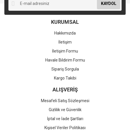
KAYDOL
KURUMSAL
Hakkımızda
İletişim
İletişim Formu
Havale Bildirim Formu
Sipariş Sorgula
Kargo Takibi
ALIŞVERİŞ
Mesafeli Satış Sözleşmesi
Gizlilik ve Güvenlik
İptal ve İade Şartları
Kişisel Veriler Politikası