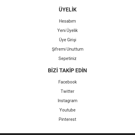
ÜYELİK
Hesabım
Yeni Üyelik
Üye Girişi
Şifremi Unuttum
Sepetiniz
BİZİ TAKİP EDİN
Facebook
Twitter
Instagram
Youtube
Pinterest