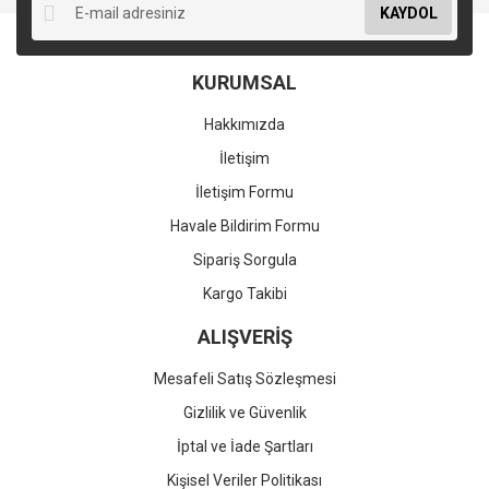
KAYDOL
KURUMSAL
Hakkımızda
İletişim
İletişim Formu
Havale Bildirim Formu
Sipariş Sorgula
Kargo Takibi
ALIŞVERİŞ
Mesafeli Satış Sözleşmesi
Gizlilik ve Güvenlik
İptal ve İade Şartları
Kişisel Veriler Politikası