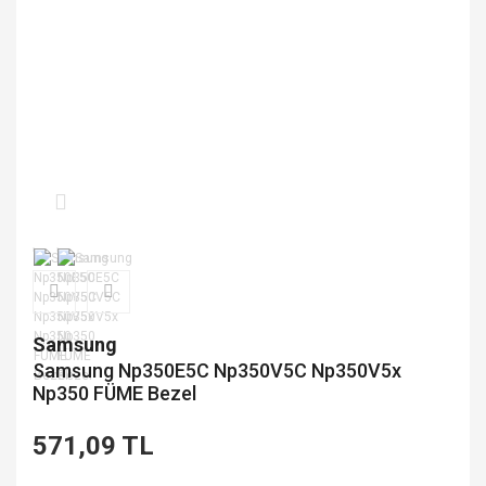
Samsung
Samsung Np350E5C Np350V5C Np350V5x
Np350 FÜME Bezel
571,09 TL