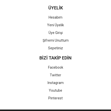
ÜYELİK
Hesabım
Yeni Üyelik
Üye Girişi
Şifremi Unuttum
Sepetiniz
BİZİ TAKİP EDİN
Facebook
Twitter
Instagram
Youtube
Pinterest