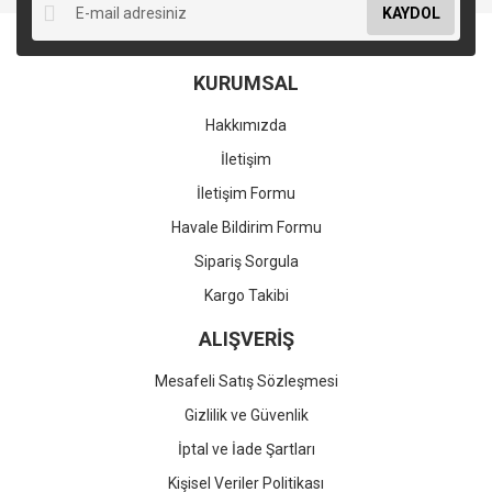
KAYDOL
KURUMSAL
Hakkımızda
İletişim
İletişim Formu
Havale Bildirim Formu
Sipariş Sorgula
Kargo Takibi
ALIŞVERİŞ
Mesafeli Satış Sözleşmesi
Gizlilik ve Güvenlik
İptal ve İade Şartları
Kişisel Veriler Politikası