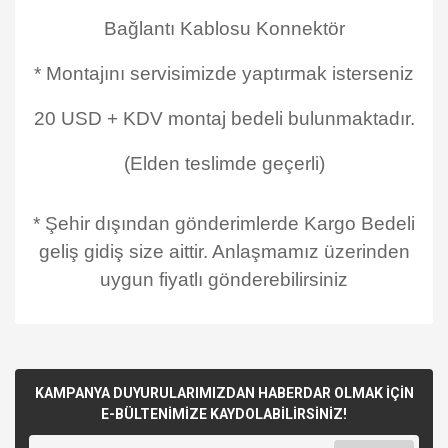
Bağlantı Kablosu Konnektör
* Montajını servisimizde yaptırmak isterseniz
20 USD + KDV montaj bedeli bulunmaktadır.
(Elden teslimde geçerli)
* Şehir dışından gönderimlerde Kargo Bedeli
geliş gidiş size aittir. Anlaşmamız üzerinden
uygun fiyatlı gönderebilirsiniz
KAMPANYA DUYURULARIMIZDAN HABERDAR OLMAK İÇİN
E-BÜLTENİMİZE KAYDOLABİLİRSİNİZ!