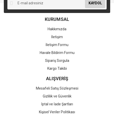
KAYDOL
KURUMSAL
Hakkımızda
İletişim
İletişim Formu
Havale Bildirim Formu
Sipariş Sorgula
Kargo Takibi
ALIŞVERİŞ
Mesafeli Satış Sözleşmesi
Gizlilik ve Güvenlik
İptal ve İade Şartları
Kişisel Veriler Politikası