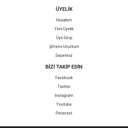
ÜYELİK
Hesabım
Yeni Üyelik
Üye Girişi
Şifremi Unuttum
Sepetiniz
BİZİ TAKİP EDİN
Facebook
Twitter
Instagram
Youtube
Pinterest