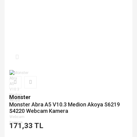
Monster
Monster Abra A5 V10.3 Medion Akoya S6219
S4220 Webcam Kamera
171,33 TL