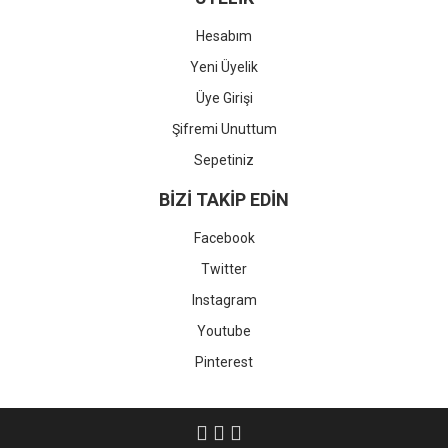
Hesabım
Yeni Üyelik
Üye Girişi
Şifremi Unuttum
Sepetiniz
BİZİ TAKİP EDİN
Facebook
Twitter
Instagram
Youtube
Pinterest