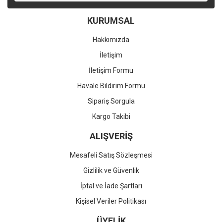
KURUMSAL
Hakkımızda
İletişim
İletişim Formu
Havale Bildirim Formu
Sipariş Sorgula
Kargo Takibi
ALIŞVERİŞ
Mesafeli Satış Sözleşmesi
Gizlilik ve Güvenlik
İptal ve İade Şartları
Kişisel Veriler Politikası
ÜYELİK