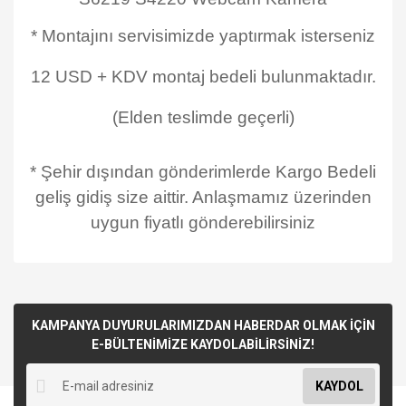
* Montajını servisimizde yaptırmak isterseniz
12 USD + KDV montaj bedeli bulunmaktadır.
(Elden teslimde geçerli)
* Şehir dışından gönderimlerde Kargo Bedeli
geliş gidiş size aittir. Anlaşmamız üzerinden
uygun fiyatlı gönderebilirsiniz
KAMPANYA DUYURULARIMIZDAN HABERDAR OLMAK İÇİN
E-BÜLTENİMİZE KAYDOLABİLİRSİNİZ!
KAYDOL