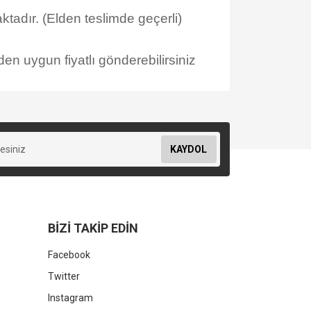
tadır. (Elden teslimde geçerli)
en uygun fiyatlı gönderebilirsiniz
KAYDOL
BİZİ TAKİP EDİN
Facebook
Twitter
Instagram