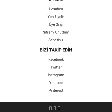
Hesabım
Yeni Üyelik
Üye Girişi
Şifremi Unuttum
Sepetiniz
BİZİ TAKİP EDİN
Facebook
Twitter
Instagram
Youtube
Pinterest