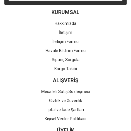
KURUMSAL
Hakkımızda
İletişim
İletişim Formu
Havale Bildirim Formu
Sipariş Sorgula
Kargo Takibi
ALIŞVERİŞ
Mesafeli Satış Sözleşmesi
Gizlilik ve Güvenlik
İptal ve İade Şartları
Kişisel Veriler Politikası
ÜYELİK