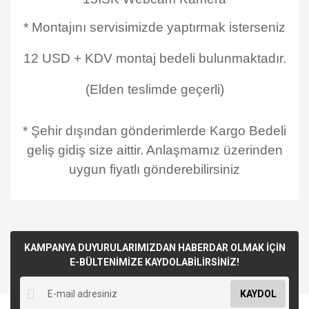
* Montajını servisimizde yaptırmak isterseniz
12 USD + KDV montaj bedeli bulunmaktadır.
(Elden teslimde geçerli)
* Şehir dışından gönderimlerde Kargo Bedeli
geliş gidiş size aittir. Anlaşmamız üzerinden
uygun fiyatlı gönderebilirsiniz
KAMPANYA DUYURULARIMIZDAN HABERDAR OLMAK İÇİN
E-BÜLTENİMİZE KAYDOLABİLİRSİNİZ!
KAYDOL