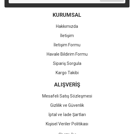
KURUMSAL
Hakkımızda
İletişim
İletişim Formu
Havale Bildirim Formu
Sipariş Sorgula
Kargo Takibi
ALIŞVERİŞ
Mesafeli Satış Sözleşmesi
Gizlilik ve Güvenlik
İptal ve İade Şartları
Kişisel Veriler Politikası