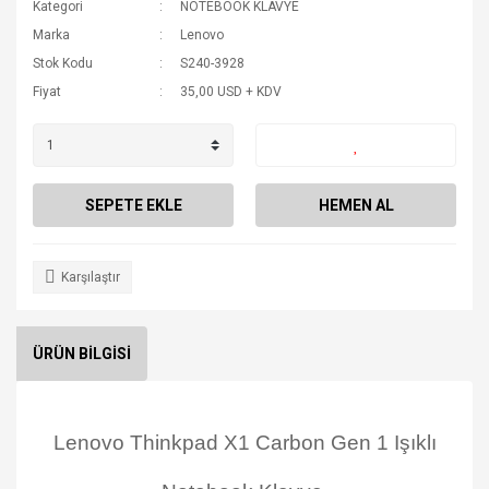
Kategori
NOTEBOOK KLAVYE
Marka
Lenovo
Stok Kodu
S240-3928
Fiyat
35,00 USD + KDV
SEPETE EKLE
HEMEN AL
Karşılaştır
ÜRÜN BİLGİSİ
Lenovo Thinkpad X1 Carbon Gen 1 Işıklı