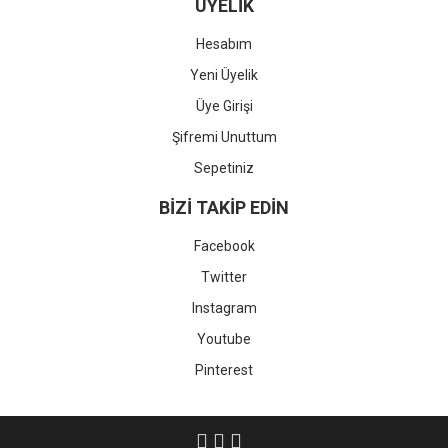
ÜYELİK
Hesabım
Yeni Üyelik
Üye Girişi
Şifremi Unuttum
Sepetiniz
BİZİ TAKİP EDİN
Facebook
Twitter
Instagram
Youtube
Pinterest