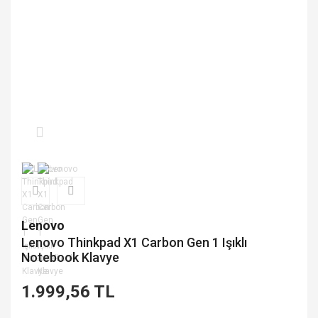
Lenovo
Lenovo Thinkpad X1 Carbon Gen 1 Işıklı
Notebook Klavye
1.999,56 TL