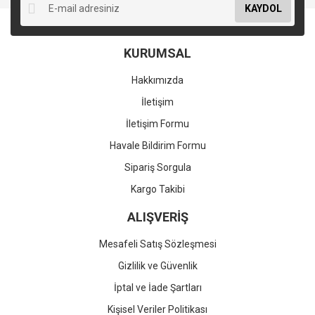
KAYDOL
KURUMSAL
Hakkımızda
İletişim
İletişim Formu
Havale Bildirim Formu
Sipariş Sorgula
Kargo Takibi
ALIŞVERİŞ
Mesafeli Satış Sözleşmesi
Gizlilik ve Güvenlik
İptal ve İade Şartları
Kişisel Veriler Politikası