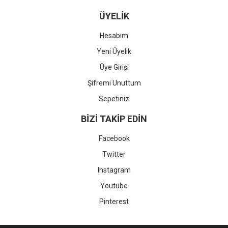
ÜYELİK
Hesabım
Yeni Üyelik
Üye Girişi
Şifremi Unuttum
Sepetiniz
BİZİ TAKİP EDİN
Facebook
Twitter
Instagram
Youtube
Pinterest