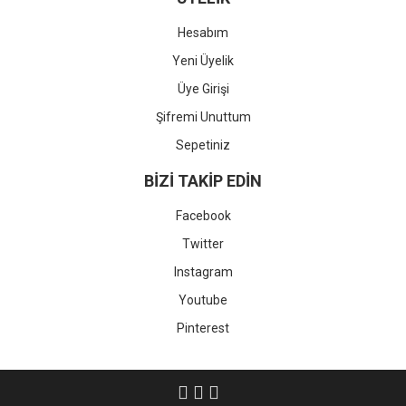
Hesabım
Yeni Üyelik
Üye Girişi
Şifremi Unuttum
Sepetiniz
BİZİ TAKİP EDİN
Facebook
Twitter
Instagram
Youtube
Pinterest