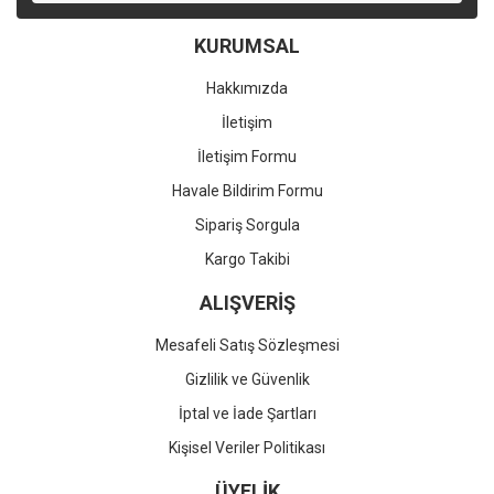
KURUMSAL
Hakkımızda
İletişim
İletişim Formu
Havale Bildirim Formu
Sipariş Sorgula
Kargo Takibi
ALIŞVERİŞ
Mesafeli Satış Sözleşmesi
Gizlilik ve Güvenlik
İptal ve İade Şartları
Kişisel Veriler Politikası
ÜYELİK