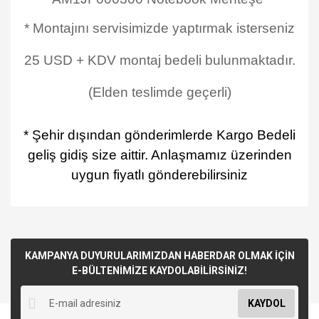
* Montajını servisimizde yaptırmak isterseniz
25 USD + KDV montaj bedeli bulunmaktadır.
(Elden teslimde geçerli)
* Şehir dışından gönderimlerde Kargo Bedeli
geliş gidiş size aittir. Anlaşmamız üzerinden
uygun fiyatlı gönderebilirsiniz
KAMPANYA DUYURULARIMIZDAN HABERDAR OLMAK İÇİN
E-BÜLTENİMİZE KAYDOLABİLİRSİNİZ!
KAYDOL