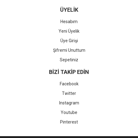
ÜYELİK
Hesabım
Yeni Üyelik
Üye Girişi
Şifremi Unuttum
Sepetiniz
BİZİ TAKİP EDİN
Facebook
Twitter
Instagram
Youtube
Pinterest