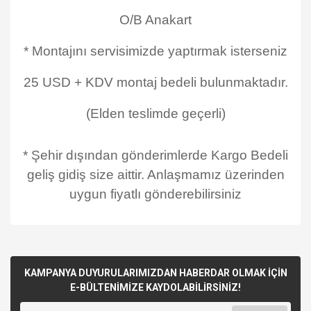
O/B Anakart
* Montajını servisimizde yaptırmak isterseniz
25 USD + KDV montaj bedeli bulunmaktadır.
(Elden teslimde geçerli)
* Şehir dışından gönderimlerde Kargo Bedeli
geliş gidiş size aittir. Anlaşmamız üzerinden
uygun fiyatlı gönderebilirsiniz
KAMPANYA DUYURULARIMIZDAN HABERDAR OLMAK İÇİN
E-BÜLTENİMİZE KAYDOLABİLİRSİNİZ!