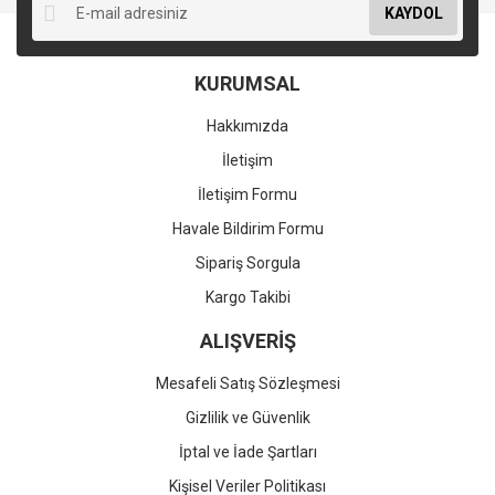
KAYDOL
KURUMSAL
Hakkımızda
İletişim
İletişim Formu
Havale Bildirim Formu
Sipariş Sorgula
Kargo Takibi
ALIŞVERİŞ
Mesafeli Satış Sözleşmesi
Gizlilik ve Güvenlik
İptal ve İade Şartları
Kişisel Veriler Politikası