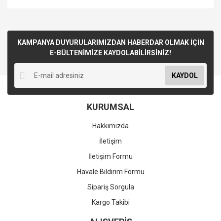
KAMPANYA DUYURULARIMIZDAN HABERDAR OLMAK İÇİN
E-BÜLTENİMİZE KAYDOLABİLİRSİNİZ!
KAYDOL
KURUMSAL
Hakkımızda
İletişim
İletişim Formu
Havale Bildirim Formu
Sipariş Sorgula
Kargo Takibi