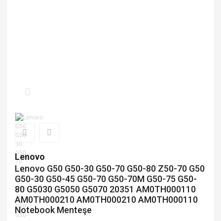
Lenovo
Lenovo G50 G50-30 G50-70 G50-80 Z50-70 G50
G50-30 G50-45 G50-70 G50-70M G50-75 G50-
80 G5030 G5050 G5070 20351 AM0TH000110
AM0TH000210 AM0TH000210 AM0TH000110
Notebook Menteşe