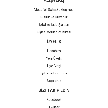
ALIŞVERİŞ
Mesafeli Satış Sözleşmesi
Gizlilik ve Güvenlik
İptal ve İade Şartları
Kişisel Veriler Politikası
ÜYELİK
Hesabım
Yeni Üyelik
Üye Girişi
Şifremi Unuttum
Sepetiniz
BİZİ TAKİP EDİN
Facebook
Twitter