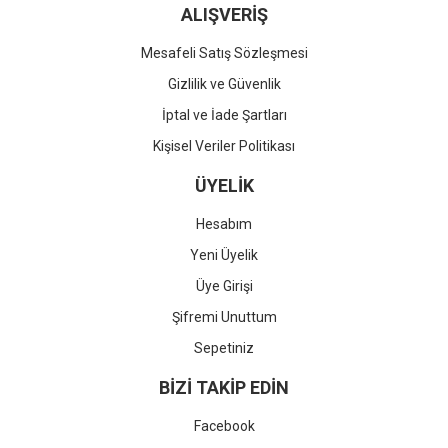
ALIŞVERİŞ
Mesafeli Satış Sözleşmesi
Gizlilik ve Güvenlik
İptal ve İade Şartları
Kişisel Veriler Politikası
ÜYELİK
Hesabım
Yeni Üyelik
Üye Girişi
Şifremi Unuttum
Sepetiniz
BİZİ TAKİP EDİN
Facebook