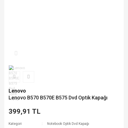
Lenovo
Lenovo B570 B570E B575 Dvd Optik Kapağı
399,91 TL
Kategori
Notebook Optik Dvd Kapağı