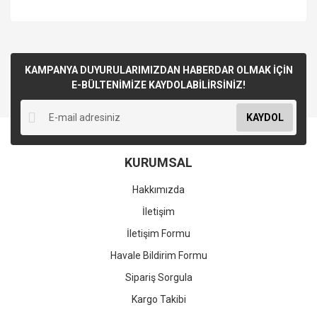
KAMPANYA DUYURULARIMIZDAN HABERDAR OLMAK İÇİN
E-BÜLTENİMİZE KAYDOLABİLİRSİNİZ!
KAYDOL
KURUMSAL
Hakkımızda
İletişim
İletişim Formu
Havale Bildirim Formu
Sipariş Sorgula
Kargo Takibi