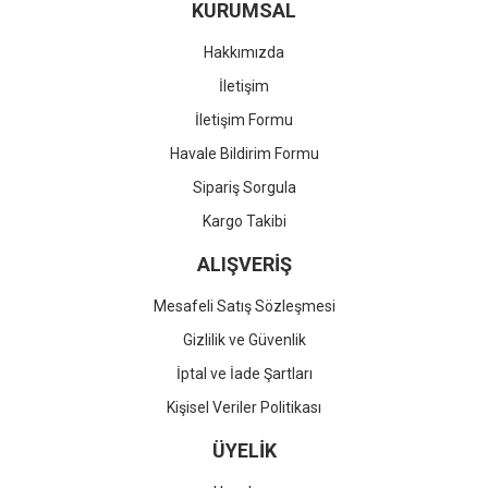
KURUMSAL
Hakkımızda
İletişim
İletişim Formu
Havale Bildirim Formu
Sipariş Sorgula
Kargo Takibi
ALIŞVERİŞ
Mesafeli Satış Sözleşmesi
Gizlilik ve Güvenlik
İptal ve İade Şartları
Kişisel Veriler Politikası
ÜYELİK