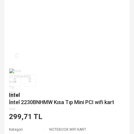
Intel
İntel 2230BNHMW Kısa Tıp Mini PCI wifi kart
299,71 TL
Kategori
NOTEBOOK WIFI KART