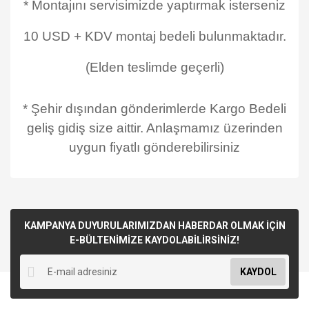
* Montajını servisimizde yaptırmak isterseniz
10 USD + KDV montaj bedeli bulunmaktadır.
(Elden teslimde geçerli)
* Şehir dışından gönderimlerde Kargo Bedeli
geliş gidiş size aittir. Anlaşmamız üzerinden
uygun fiyatlı gönderebilirsiniz
KAMPANYA DUYURULARIMIZDAN HABERDAR OLMAK İÇİN
E-BÜLTENİMİZE KAYDOLABİLİRSİNİZ!
KAYDOL