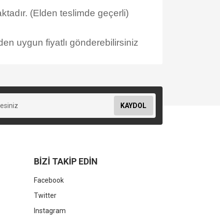
tadır. (Elden teslimde geçerli)
en uygun fiyatlı gönderebilirsiniz
KAYDOL
BİZİ TAKİP EDİN
Facebook
Twitter
Instagram