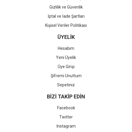
Gizlilik ve Güvenlik
İptal ve İade Şartları
Kişisel Veriler Politikası
ÜYELİK
Hesabım
Yeni Üyelik
Üye Girişi
Şifremi Unuttum
Sepetiniz
BİZİ TAKİP EDİN
Facebook
Twitter
Instagram