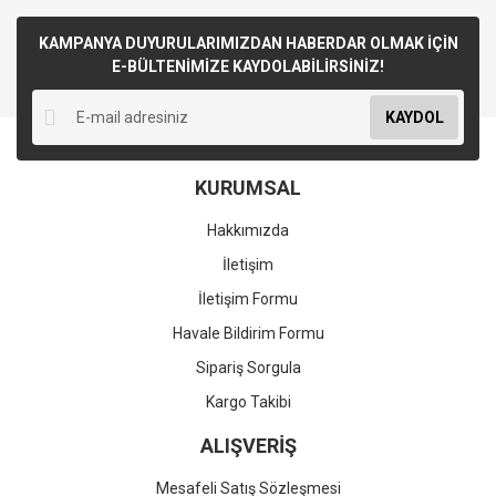
KAMPANYA DUYURULARIMIZDAN HABERDAR OLMAK İÇİN
E-BÜLTENİMİZE KAYDOLABİLİRSİNİZ!
KAYDOL
KURUMSAL
Hakkımızda
İletişim
İletişim Formu
Havale Bildirim Formu
Sipariş Sorgula
Kargo Takibi
ALIŞVERİŞ
Mesafeli Satış Sözleşmesi