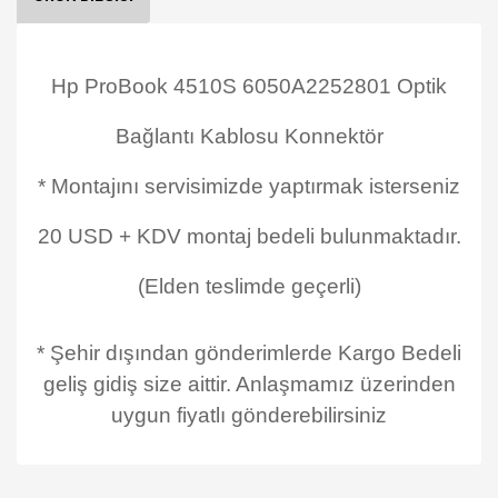
Hp ProBook 4510S 6050A2252801 Optik
Bağlantı Kablosu Konnektör
* Montajını servisimizde yaptırmak isterseniz
20 USD + KDV montaj bedeli bulunmaktadır.
(Elden teslimde geçerli)
* Şehir dışından gönderimlerde Kargo Bedeli
geliş gidiş size aittir. Anlaşmamız üzerinden
uygun fiyatlı gönderebilirsiniz