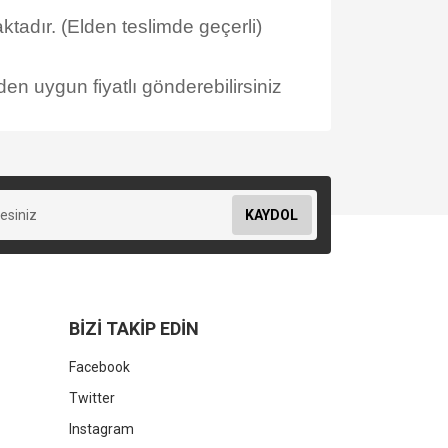
tadır. (Elden teslimde geçerli)
en uygun fiyatlı gönderebilirsiniz
KAYDOL
BİZİ TAKİP EDİN
Facebook
Twitter
Instagram