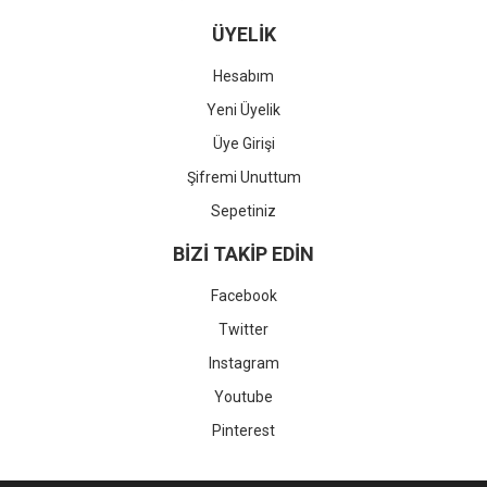
ÜYELİK
Hesabım
Yeni Üyelik
Üye Girişi
Şifremi Unuttum
Sepetiniz
BİZİ TAKİP EDİN
Facebook
Twitter
Instagram
Youtube
Pinterest