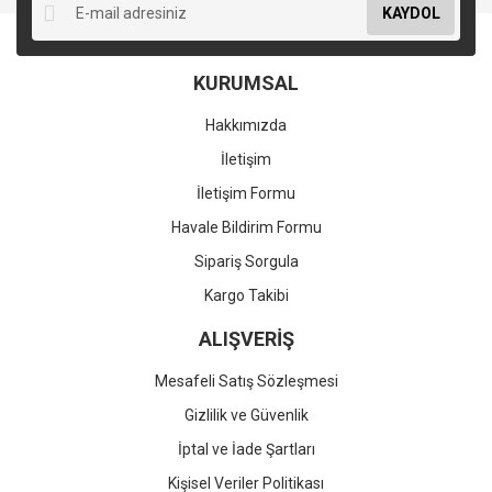
KAYDOL
KURUMSAL
Hakkımızda
İletişim
İletişim Formu
Havale Bildirim Formu
Sipariş Sorgula
Kargo Takibi
ALIŞVERİŞ
Mesafeli Satış Sözleşmesi
Gizlilik ve Güvenlik
İptal ve İade Şartları
Kişisel Veriler Politikası