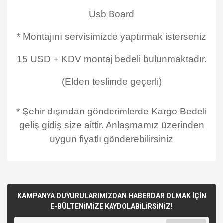
Usb Board
* Montajını servisimizde yaptırmak isterseniz
15 USD + KDV montaj bedeli bulunmaktadır.
(Elden teslimde geçerli)
* Şehir dışından gönderimlerde Kargo Bedeli
geliş gidiş size aittir. Anlaşmamız üzerinden
uygun fiyatlı gönderebilirsiniz
KAMPANYA DUYURULARIMIZDAN HABERDAR OLMAK İÇİN
E-BÜLTENİMİZE KAYDOLABİLİRSİNİZ!