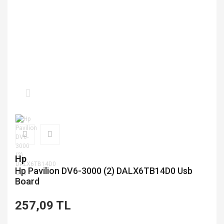
Hp
Hp Pavilion DV6-3000 (2) DALX6TB14D0 Usb
Board
257,09 TL