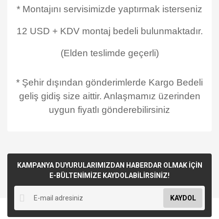
* Montajını servisimizde yaptırmak isterseniz
12 USD + KDV montaj bedeli bulunmaktadır.
(Elden teslimde geçerli)
* Şehir dışından gönderimlerde Kargo Bedeli
geliş gidiş size aittir. Anlaşmamız üzerinden
uygun fiyatlı gönderebilirsiniz
KAMPANYA DUYURULARIMIZDAN HABERDAR OLMAK İÇİN
E-BÜLTENİMİZE KAYDOLABİLİRSİNİZ!
KAYDOL