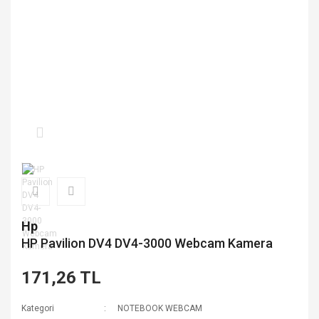
Hp
HP Pavilion DV4 DV4-3000 Webcam Kamera
171,26 TL
Kategori
NOTEBOOK WEBCAM