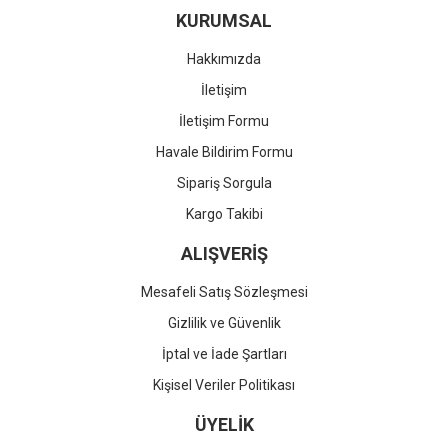
KURUMSAL
Hakkımızda
İletişim
İletişim Formu
Havale Bildirim Formu
Sipariş Sorgula
Kargo Takibi
ALIŞVERİŞ
Mesafeli Satış Sözleşmesi
Gizlilik ve Güvenlik
İptal ve İade Şartları
Kişisel Veriler Politikası
ÜYELİK