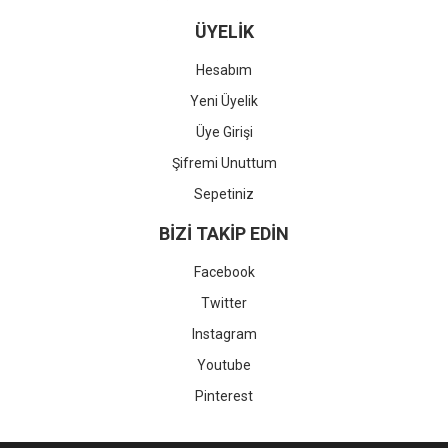
ÜYELİK
Hesabım
Yeni Üyelik
Üye Girişi
Şifremi Unuttum
Sepetiniz
BİZİ TAKİP EDİN
Facebook
Twitter
Instagram
Youtube
Pinterest