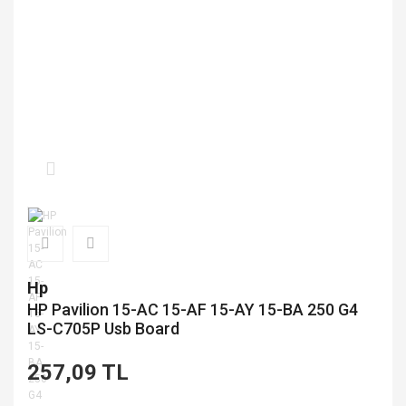
Hp
HP Pavilion 15-AC 15-AF 15-AY 15-BA 250 G4
LS-C705P Usb Board
257,09 TL