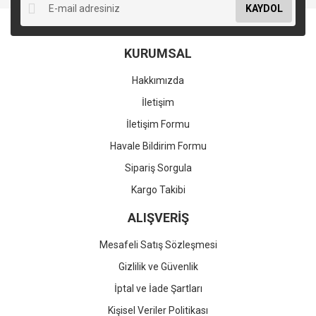
KAYDOL
KURUMSAL
Hakkımızda
İletişim
İletişim Formu
Havale Bildirim Formu
Sipariş Sorgula
Kargo Takibi
ALIŞVERİŞ
Mesafeli Satış Sözleşmesi
Gizlilik ve Güvenlik
İptal ve İade Şartları
Kişisel Veriler Politikası