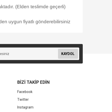
tadır. (Elden teslimde geçerli)
en uygun fiyatlı gönderebilirsiniz
KAYDOL
BİZİ TAKİP EDİN
Facebook
Twitter
Instagram