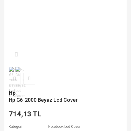
Hp
Hp G6-2000 Beyaz Lcd Cover
714,13 TL
Kategori
Notebook Lcd Cover