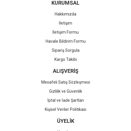
KURUMSAL
Hakkımızda
İletişim
İletişim Formu
Havale Bildirim Formu
Sipariş Sorgula
Kargo Takibi
ALIŞVERİŞ
Mesafeli Satış Sözleşmesi
Gizlilik ve Güvenlik
İptal ve İade Şartları
Kişisel Veriler Politikası
ÜYELİK