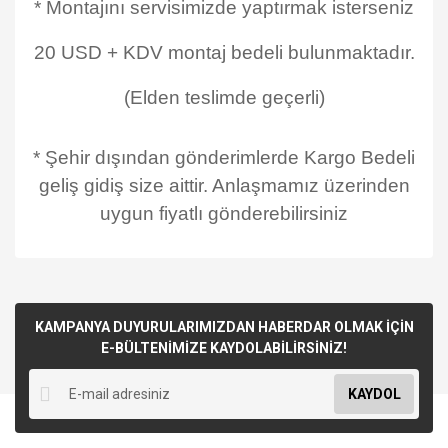
* Montajını servisimizde yaptırmak isterseniz
20 USD + KDV montaj bedeli bulunmaktadır.
(Elden teslimde geçerli)
* Şehir dışından gönderimlerde Kargo Bedeli
geliş gidiş size aittir. Anlaşmamız üzerinden
uygun fiyatlı gönderebilirsiniz
KAMPANYA DUYURULARIMIZDAN HABERDAR OLMAK İÇİN
E-BÜLTENİMİZE KAYDOLABİLİRSİNİZ!
KAYDOL