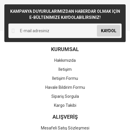
KAMPANYA DUYURULARIMIZDAN HABERDAR OLMAK İÇİN
E-BÜLTENİMİZE KAYDOLABİLİRSİNİZ!
KAYDOL
KURUMSAL
Hakkımızda
İletişim
İletişim Formu
Havale Bildirim Formu
Sipariş Sorgula
Kargo Takibi
ALIŞVERİŞ
Mesafeli Satış Sözleşmesi