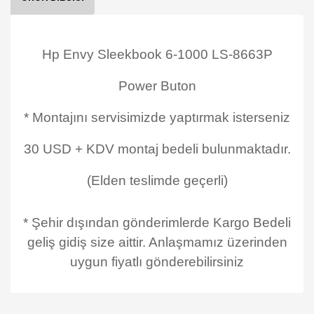
Hp Envy Sleekbook 6-1000 LS-8663P
Power Buton
* Montajını servisimizde yaptırmak isterseniz
30 USD + KDV montaj bedeli bulunmaktadır.
(Elden teslimde geçerli)
* Şehir dışından gönderimlerde Kargo Bedeli
geliş gidiş size aittir. Anlaşmamız üzerinden
uygun fiyatlı gönderebilirsiniz