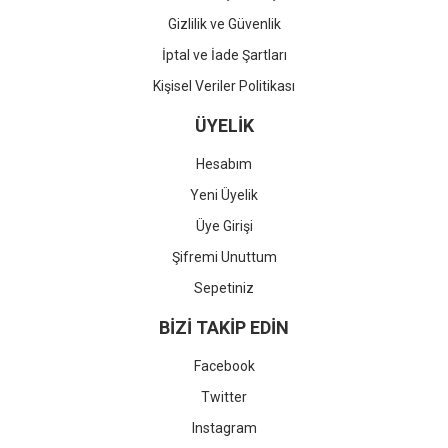
Gizlilik ve Güvenlik
İptal ve İade Şartları
Kişisel Veriler Politikası
ÜYELİK
Hesabım
Yeni Üyelik
Üye Girişi
Şifremi Unuttum
Sepetiniz
BİZİ TAKİP EDİN
Facebook
Twitter
Instagram