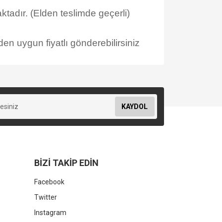
tadır. (Elden teslimde geçerli)
en uygun fiyatlı gönderebilirsiniz
KAYDOL
BİZİ TAKİP EDİN
Facebook
Twitter
Instagram