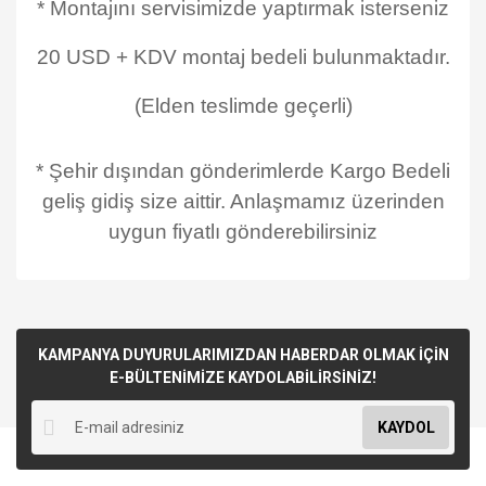
* Montajını servisimizde yaptırmak isterseniz
20 USD + KDV montaj bedeli bulunmaktadır.
(Elden teslimde geçerli)
* Şehir dışından gönderimlerde Kargo Bedeli
geliş gidiş size aittir. Anlaşmamız üzerinden
uygun fiyatlı gönderebilirsiniz
KAMPANYA DUYURULARIMIZDAN HABERDAR OLMAK İÇİN
E-BÜLTENİMİZE KAYDOLABİLİRSİNİZ!
KAYDOL