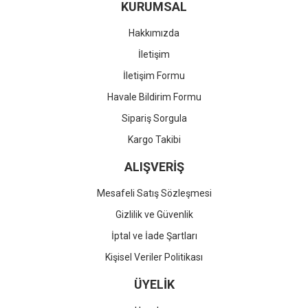
KURUMSAL
Hakkımızda
İletişim
İletişim Formu
Havale Bildirim Formu
Sipariş Sorgula
Kargo Takibi
ALIŞVERİŞ
Mesafeli Satış Sözleşmesi
Gizlilik ve Güvenlik
İptal ve İade Şartları
Kişisel Veriler Politikası
ÜYELİK