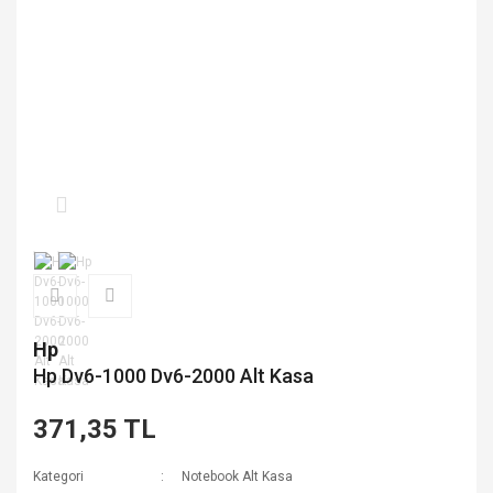
Hp
Hp Dv6-1000 Dv6-2000 Alt Kasa
371,35 TL
Kategori
Notebook Alt Kasa