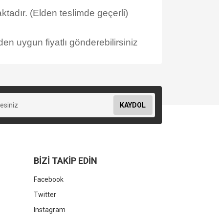
tadır. (Elden teslimde geçerli)
en uygun fiyatlı gönderebilirsiniz
KAYDOL
BİZİ TAKİP EDİN
Facebook
Twitter
Instagram