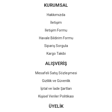
KURUMSAL
Hakkımızda
İletişim
İletişim Formu
Havale Bildirim Formu
Sipariş Sorgula
Kargo Takibi
ALIŞVERİŞ
Mesafeli Satış Sözleşmesi
Gizlilik ve Güvenlik
İptal ve İade Şartları
Kişisel Veriler Politikası
ÜYELİK