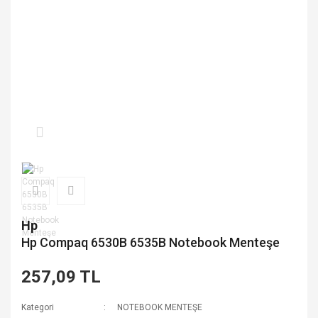
Hp
Hp Compaq 6530B 6535B Notebook Menteşe
257,09 TL
Kategori
NOTEBOOK MENTEŞE