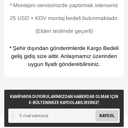
* Montajını servisimizde yaptırmak isterseniz
25 USD + KDV montaj bedeli bulunmaktadır.
(Elden teslimde geçerli)
* Şehir dışından gönderimlerde Kargo Bedeli
geliş gidiş size aittir. Anlaşmamız üzerinden
uygun fiyatlı gönderebilirsiniz.
KAMPANYA DUYURULARIMIZDAN HABERDAR OLMAK İÇİN
E-BÜLTENİMİZE KAYDOLABİLİRSİNİZ!
KAYDOL