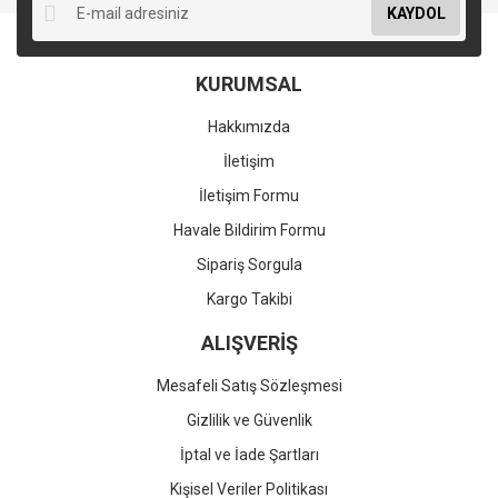
KAYDOL
KURUMSAL
Hakkımızda
İletişim
İletişim Formu
Havale Bildirim Formu
Sipariş Sorgula
Kargo Takibi
ALIŞVERİŞ
Mesafeli Satış Sözleşmesi
Gizlilik ve Güvenlik
İptal ve İade Şartları
Kişisel Veriler Politikası