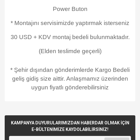
Power Buton
* Montajını servisimizde yaptırmak isterseniz
30 USD + KDV montaj bedeli bulunmaktadır.
(Elden teslimde geçerli)
* Şehir dışından gönderimlerde Kargo Bedeli
geliş gidiş size aittir. Anlaşmamız üzerinden
uygun fiyatlı gönderebilirsiniz
KAMPANYA DUYURULARIMIZDAN HABERDAR OLMAK İÇİN
E-BÜLTENİMİZE KAYDOLABİLİRSİNİZ!