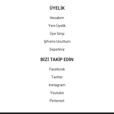
ÜYELİK
Hesabım
Yeni Üyelik
Üye Girişi
Şifremi Unuttum
Sepetiniz
BİZİ TAKİP EDİN
Facebook
Twitter
Instagram
Youtube
Pinterest