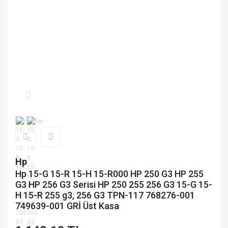
Hp
Hp 15-G 15-R 15-H 15-R000 HP 250 G3 HP 255
G3 HP 256 G3 Serisi HP 250 255 256 G3 15-G 15-
H 15-R 255 g3, 256 G3 TPN-117 768276-001
749639-001 GRİ Üst Kasa