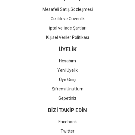
Mesafeli Satış Sözleşmesi
Gizlilik ve Güvenlik
İptal ve İade Şartları
Kişisel Veriler Politikası
ÜYELİK
Hesabım
Yeni Üyelik
Üye Girişi
Şifremi Unuttum
Sepetiniz
BİZİ TAKİP EDİN
Facebook
Twitter