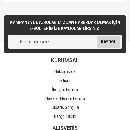
KAMPANYA DUYURULARIMIZDAN HABERDAR OLMAK İÇİN
E-BÜLTENİMİZE KAYDOLABİLİRSİNİZ!
KAYDOL
KURUMSAL
Hakkımızda
İletişim
İletişim Formu
Havale Bildirim Formu
Sipariş Sorgula
Kargo Takibi
ALIŞVERİŞ