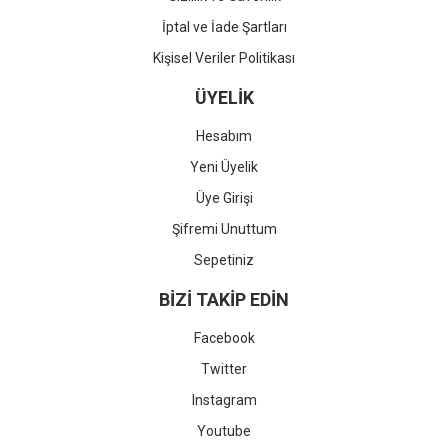
İptal ve İade Şartları
Kişisel Veriler Politikası
ÜYELİK
Hesabım
Yeni Üyelik
Üye Girişi
Şifremi Unuttum
Sepetiniz
BİZİ TAKİP EDİN
Facebook
Twitter
Instagram
Youtube