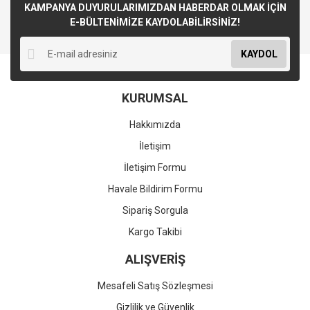
KAMPANYA DUYURULARIMIZDAN HABERDAR OLMAK İÇİN
E-BÜLTENİMİZE KAYDOLABİLİRSİNİZ!
KAYDOL
KURUMSAL
Hakkımızda
İletişim
İletişim Formu
Havale Bildirim Formu
Sipariş Sorgula
Kargo Takibi
ALIŞVERİŞ
Mesafeli Satış Sözleşmesi
Gizlilik ve Güvenlik