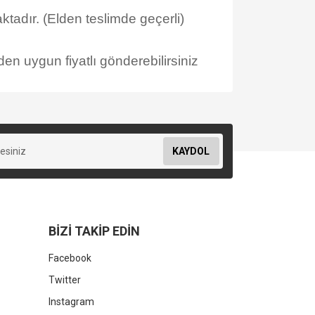
tadır. (Elden teslimde geçerli)
en uygun fiyatlı gönderebilirsiniz
KAYDOL
BİZİ TAKİP EDİN
Facebook
Twitter
Instagram