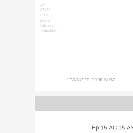
TAVSİYE ET
YORUM YAZ
Hp 15-AC 15-AY