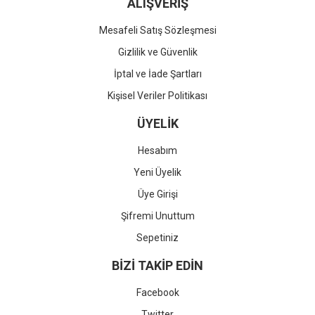
ALIŞVERİŞ
Mesafeli Satış Sözleşmesi
Gizlilik ve Güvenlik
İptal ve İade Şartları
Kişisel Veriler Politikası
ÜYELİK
Hesabım
Yeni Üyelik
Üye Girişi
Şifremi Unuttum
Sepetiniz
BİZİ TAKİP EDİN
Facebook
Twitter