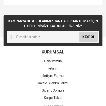
KAMPANYA DUYURULARIMIZDAN HABERDAR OLMAK İÇİN
E-BÜLTENİMİZE KAYDOLABİLİRSİNİZ!
KAYDOL
KURUMSAL
Hakkımızda
İletişim
İletişim Formu
Havale Bildirim Formu
Sipariş Sorgula
Kargo Takibi