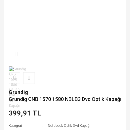
Grundig
Grundig CNB 1570 1580 NBLB3 Dvd Optik Kapağı
399,91 TL
Kategori
Notebook Optik Dvd Kapağı